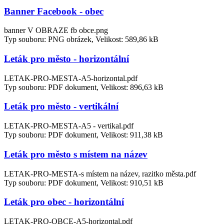
Banner Facebook - obec
banner V OBRAZE fb obce.png
Typ souboru: PNG obrázek, Velikost: 589,86 kB
Leták pro město - horizontální
LETAK-PRO-MESTA-A5-horizontal.pdf
Typ souboru: PDF dokument, Velikost: 896,63 kB
Leták pro město - vertikální
LETAK-PRO-MESTA-A5 - vertikal.pdf
Typ souboru: PDF dokument, Velikost: 911,38 kB
Leták pro město s místem na název
LETAK-PRO-MESTA-s místem na název, razitko města.pdf
Typ souboru: PDF dokument, Velikost: 910,51 kB
Leták pro obec - horizontální
LETAK-PRO-OBCE-A5-horizontal.pdf