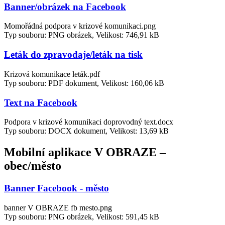
Banner/obrázek na Facebook
Momořádná podpora v krizové komunikaci.png
Typ souboru: PNG obrázek, Velikost: 746,91 kB
Leták do zpravodaje/leták na tisk
Krizová komunikace leták.pdf
Typ souboru: PDF dokument, Velikost: 160,06 kB
Text na Facebook
Podpora v krizové komunikaci doprovodný text.docx
Typ souboru: DOCX dokument, Velikost: 13,69 kB
Mobilní aplikace V OBRAZE –
obec/město
Banner Facebook - město
banner V OBRAZE fb mesto.png
Typ souboru: PNG obrázek, Velikost: 591,45 kB