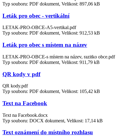
Typ souboru: PDF dokument, Velikost: 897,06 kB
Leták pro obec - vertikální
LETAK-PRO-OBCE-A5-vertikal.pdf
Typ souboru: PDF dokument, Velikost: 912,53 kB
Leták pro obec s místem na název
LETAK-PRO-OBCE-s místem na název, razitko obce.pdf
Typ souboru: PDF dokument, Velikost: 911,79 kB
QR kody v pdf
QR kody.pdf
Typ souboru: PDF dokument, Velikost: 105,42 kB
Text na Facebook
Text na Facebook.docx
Typ souboru: DOCX dokument, Velikost: 17,14 kB
Text oznámení do místního rozhlasu