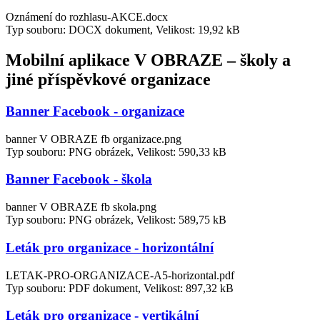
Oznámení do rozhlasu-AKCE.docx
Typ souboru: DOCX dokument, Velikost: 19,92 kB
Mobilní aplikace V OBRAZE – školy a
jiné příspěvkové organizace
Banner Facebook - organizace
banner V OBRAZE fb organizace.png
Typ souboru: PNG obrázek, Velikost: 590,33 kB
Banner Facebook - škola
banner V OBRAZE fb skola.png
Typ souboru: PNG obrázek, Velikost: 589,75 kB
Leták pro organizace - horizontální
LETAK-PRO-ORGANIZACE-A5-horizontal.pdf
Typ souboru: PDF dokument, Velikost: 897,32 kB
Leták pro organizace - vertikální