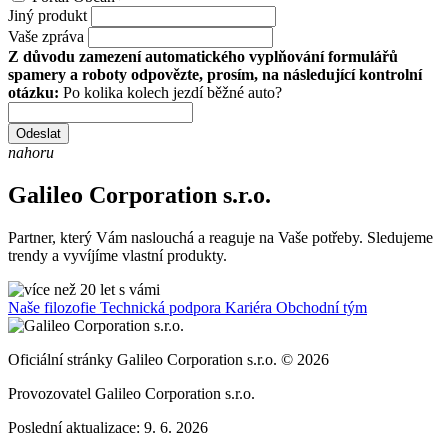
Jiný produkt
Vaše zpráva
Z důvodu zamezení automatického vyplňování formulářů
spamery a roboty odpovězte, prosím, na následující kontrolní
otázku:
Po kolika kolech jezdí běžné auto?
Odeslat
nahoru
Galileo Corporation s.r.o.
Partner, který Vám naslouchá a reaguje na Vaše potřeby. Sledujeme
trendy a vyvíjíme vlastní produkty.
Naše filozofie
Technická podpora
Kariéra
Obchodní tým
Oficiální stránky Galileo Corporation s.r.o. © 2026
Provozovatel Galileo Corporation s.r.o.
Poslední aktualizace: 9. 6. 2026