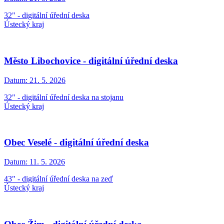
32" - digitální úřední deska
Ústecký kraj
Město Libochovice - digitální úřední deska
Datum:
21. 5. 2026
32" - digitální úřední deska na stojanu
Ústecký kraj
Obec Veselé - digitální úřední deska
Datum:
11. 5. 2026
43" - digitální úřední deska na zeď
Ústecký kraj