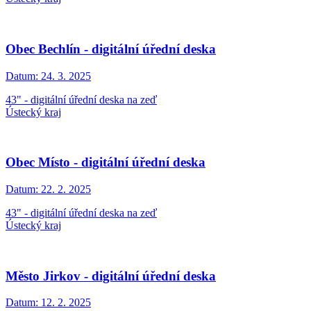
Obec Bechlín - digitální úřední deska
Datum:
24. 3. 2025
43" - digitální úřední deska na zeď
Ústecký kraj
Obec Místo - digitální úřední deska
Datum:
22. 2. 2025
43" - digitální úřední deska na zeď
Ústecký kraj
Město Jirkov - digitální úřední deska
Datum:
12. 2. 2025