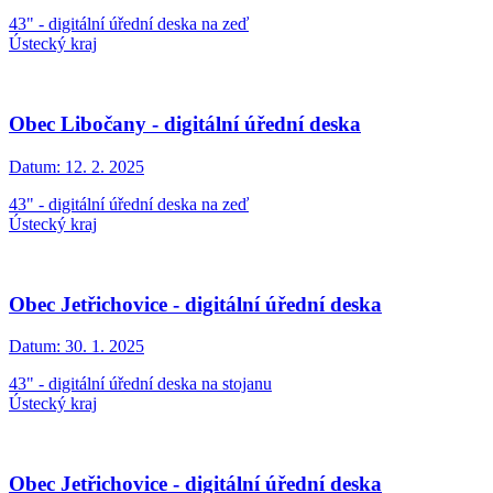
43" - digitální úřední deska na zeď
Ústecký kraj
Obec Libočany - digitální úřední deska
Datum:
12. 2. 2025
43" - digitální úřední deska na zeď
Ústecký kraj
Obec Jetřichovice - digitální úřední deska
Datum:
30. 1. 2025
43" - digitální úřední deska na stojanu
Ústecký kraj
Obec Jetřichovice - digitální úřední deska