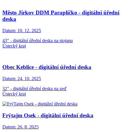
Město Jirkov DDM Paraplíčko - digitální úřední
deska
Datum:
10. 12. 2025
43" - digitální úřední deska na stojanu
Ústecký kraj
Obec Keblice - digitální úřední deska
Datum:
24. 10. 2025
32" - digitální úřední deska na zeď
Ústecký kraj
Frýtajm Osek - digitální úřední deska
Datum:
26. 8. 2025