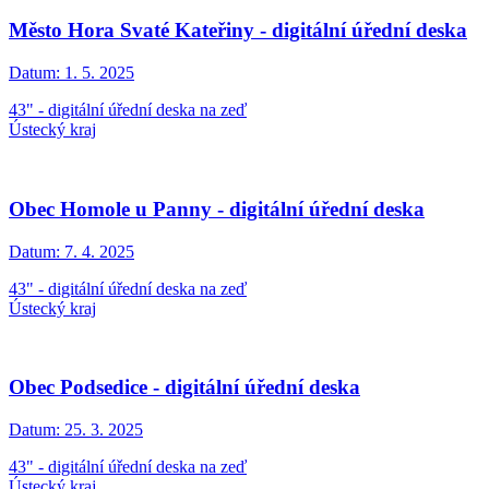
Město Hora Svaté Kateřiny - digitální úřední deska
Datum:
1. 5. 2025
43" - digitální úřední deska na zeď
Ústecký kraj
Obec Homole u Panny - digitální úřední deska
Datum:
7. 4. 2025
43" - digitální úřední deska na zeď
Ústecký kraj
Obec Podsedice - digitální úřední deska
Datum:
25. 3. 2025
43" - digitální úřední deska na zeď
Ústecký kraj