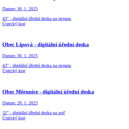
Datum:
30. 1. 2025
43" - digitální úřední deska na stojanu
Ústecký kraj
Obec Lipová - digitální úřední deska
Datum:
30. 1. 2025
43" - digitální úřední deska na stojanu
Ústecký kraj
Obec Měrunice - digitální úřední deska
Datum:
28. 1. 2025
32" - digitální úřední deska na zeď
Ústecký kraj