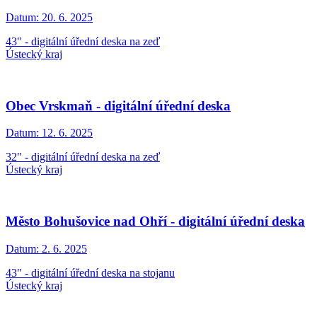
Datum:
20. 6. 2025
43" - digitální úřední deska na zeď
Ústecký kraj
Obec Vrskmaň - digitální úřední deska
Datum:
12. 6. 2025
32" - digitální úřední deska na zeď
Ústecký kraj
Město Bohušovice nad Ohří - digitální úřední deska
Datum:
2. 6. 2025
43" - digitální úřední deska na stojanu
Ústecký kraj