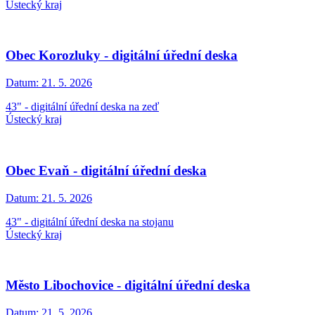
Ústecký kraj
Obec Korozluky - digitální úřední deska
Datum:
21. 5. 2026
43" - digitální úřední deska na zeď
Ústecký kraj
Obec Evaň - digitální úřední deska
Datum:
21. 5. 2026
43" - digitální úřední deska na stojanu
Ústecký kraj
Město Libochovice - digitální úřední deska
Datum:
21. 5. 2026