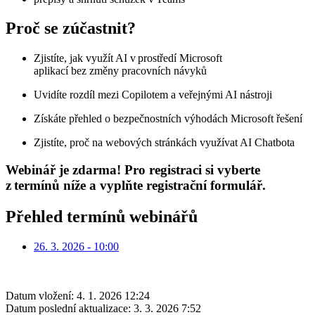
Proč se zúčastnit?
Zjistíte, jak využít AI v prostředí Microsoft
aplikací bez změny pracovních návyků
Uvidíte rozdíl mezi Copilotem a veřejnými AI nástroji
Získáte přehled o bezpečnostních výhodách Microsoft řešení
Zjistíte, proč na webových stránkách využívat AI Chatbota
Webinář je zdarma! Pro registraci si vyberte
z termínů níže a vyplňte registrační formulář.
Přehled termínů webinářů
26. 3. 2026 - 10:00
Datum vložení:
4. 1. 2026 12:24
Datum poslední aktualizace:
3. 3. 2026 7:52