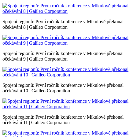
Spojení regionů: První ročník konference v Mikulově překonal
očekávání 8 | Galileo Corporation
Spojení regionů: První ročník konference v Mikulově překonal
očekávání 9 | Galileo Corporation
Spojení regionů: První ročník konference v Mikulově překonal
očekávání 10 | Galileo Corporation
Spojení regionů: První ročník konference v Mikulově překonal
očekávání 11 | Galileo Corporation