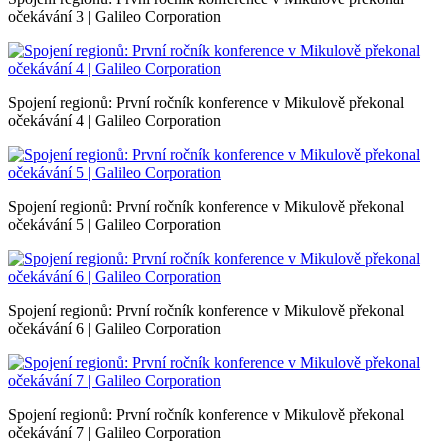
očekávání 3 | Galileo Corporation
Spojení regionů: První ročník konference v Mikulově překonal
očekávání 4 | Galileo Corporation
Spojení regionů: První ročník konference v Mikulově překonal
očekávání 5 | Galileo Corporation
Spojení regionů: První ročník konference v Mikulově překonal
očekávání 6 | Galileo Corporation
Spojení regionů: První ročník konference v Mikulově překonal
očekávání 7 | Galileo Corporation