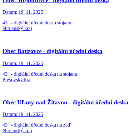
Obec Mojmírovce - digitální úřední deska
Datum:
19. 11. 2025
43" - digitální úřední deska stojanu
Nitrianský kraj
Obec Batizovce - digitální úřední deska
Datum:
19. 11. 2025
43" - digitální úřední deska na stojanu
Prešovský kraj
Obec Uľany nad Žitavou - digitální úřední deska
Datum:
19. 11. 2025
43" - digitální úřední deska na zeď
Nitrianský kraj