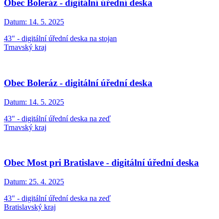
Obec Boleráz - digitální úřední deska
Datum:
14. 5. 2025
43" - digitální úřední deska na stojan
Trnavský kraj
Obec Boleráz - digitální úřední deska
Datum:
14. 5. 2025
43" - digitální úřední deska na zeď
Trnavský kraj
Obec Most pri Bratislave - digitální úřední deska
Datum:
25. 4. 2025
43" - digitální úřední deska na zeď
Bratislavský kraj