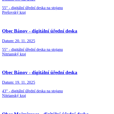
55" - digitální úřední deska na stojanu
Prešovský kraj
Obec Bánov - digitální úřední deska
Datum:
20. 11. 2025
55" - digitální úřední deska na stojanu
Nitrianský kraj
Obec Bánov - digitální úřední deska
Datum:
19. 11. 2025
43" - digitální úřední deska na stojanu
Nitrianský kraj