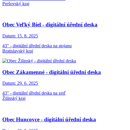
Prešovský kraj
Obec Veľký Biel - digitální úřední deska
Datum:
15. 8. 2025
43" - digitální úřední deska na stojanu
Bratislavský kraj
Obec Zákamenné - digitální úřední deska
Datum:
29. 6. 2025
43" - digitální úřední deska na zeď
Žilinský kraj
Obec Huncovce - digitální úřední deska