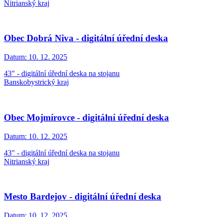
Nitrianský kraj
Obec Dobrá Niva - digitální úřední deska
Datum:
10. 12. 2025
43" - digitální úřední deska na stojanu
Banskobystrický kraj
Obec Mojmírovce - digitální úřední deska
Datum:
10. 12. 2025
43" - digitální úřední deska na stojanu
Nitrianský kraj
Mesto Bardejov - digitální úřední deska
Datum:
10. 12. 2025