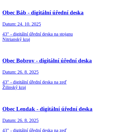
Obec Báb - digitální úřední deska
Datum:
24. 10. 2025
43" - digitální úřední deska na stojanu
Nitrianský kraj
Obec Bobrov - digitální úřední deska
Datum:
26. 8. 2025
43" - digitální úřední deska na zeď
Žilinský kraj
Obec Lendak - digitální úřední deska
Datum:
26. 8. 2025
43" - digitální úřední deska na zeď