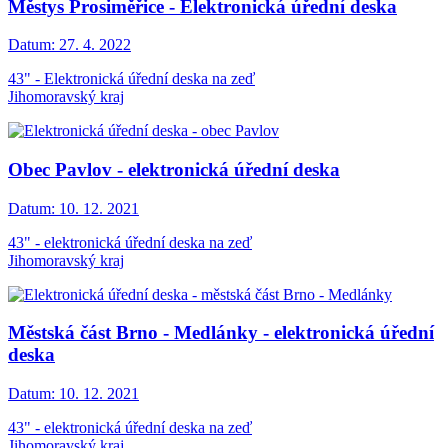
Městys Prosiměřice - Elektronická úřední deska
Datum:
27. 4. 2022
43" - Elektronická úřední deska na zeď
Jihomoravský kraj
Obec Pavlov - elektronická úřední deska
Datum:
10. 12. 2021
43" - elektronická úřední deska na zeď
Jihomoravský kraj
Městská část Brno - Medlánky - elektronická úřední
deska
Datum:
10. 12. 2021
43" - elektronická úřední deska na zeď
Jihomoravský kraj