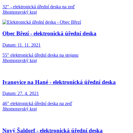
32" - elektronická úřední deska na zeď
Jihomoravský kraj
Obec Březí - elektronická úřední deska
Datum:
11. 11. 2021
55" elektronická úřední deska na stojanu
Jihomoravský kraj
Ivanovice na Hané - elektronická úřední deska
Datum:
27. 4. 2021
46" elektronická úřední deska na zeď
Jihomoravský kraj
Nový Šaldorf - elektronická úřední deska