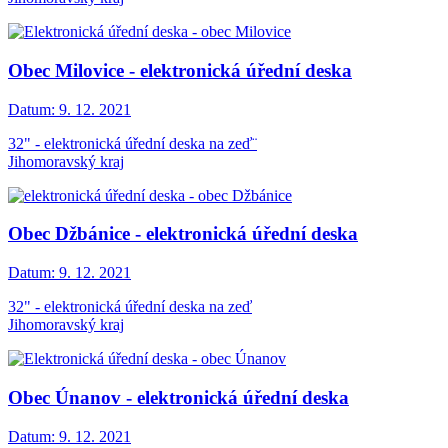
Obec Milovice - elektronická úřední deska
Datum:
9. 12. 2021
32" - elektronická úřední deska na zeď¨
Jihomoravský kraj
Obec Džbánice - elektronická úřední deska
Datum:
9. 12. 2021
32" - elektronická úřední deska na zeď
Jihomoravský kraj
Obec Únanov - elektronická úřední deska
Datum:
9. 12. 2021